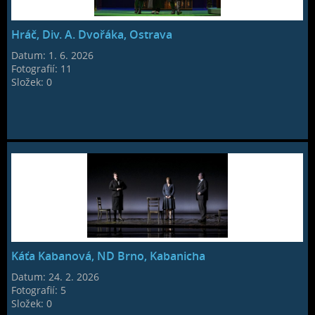
Hráč, Div. A. Dvořáka, Ostrava
Datum:
1. 6. 2026
Fotografií:
11
Složek:
0
Káťa Kabanová, ND Brno, Kabanicha
Datum:
24. 2. 2026
Fotografií:
5
Složek:
0