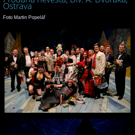
Ostrava
Foto Martin Popelář