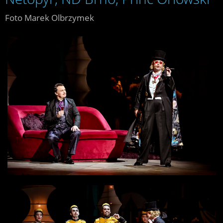
Foto Marek Olbrzymek