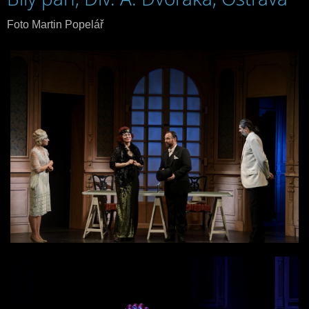
Foto Martin Popelář