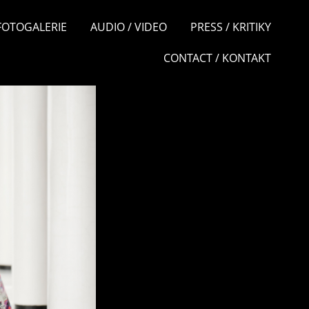
 FOTOGALERIE
AUDIO / VIDEO
PRESS / KRITIKY
CONTACT / KONTAKT