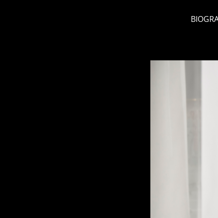
BIOGRA