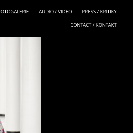
 FOTOGALERIE
AUDIO / VIDEO
PRESS / KRITIKY
CONTACT / KONTAKT