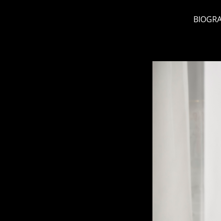
BIOGRA