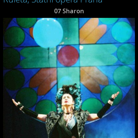
07 Sharon