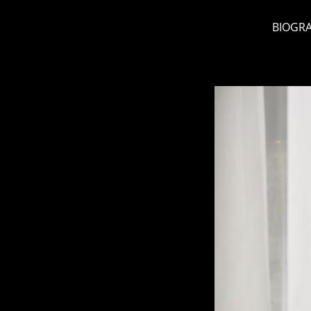
BIOGRA