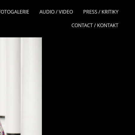
 FOTOGALERIE
AUDIO / VIDEO
PRESS / KRITIKY
CONTACT / KONTAKT