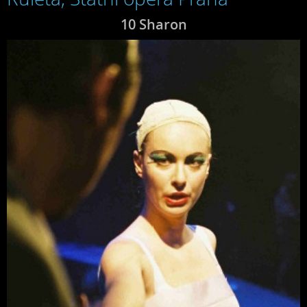
10 Sharon