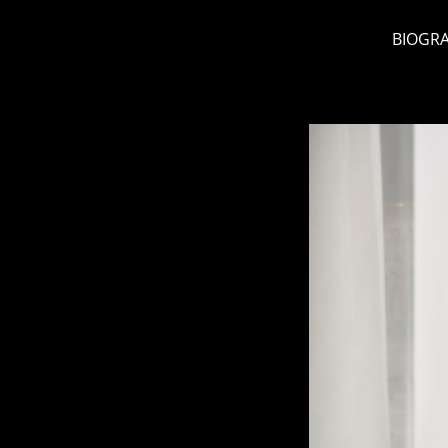
BIOGRA