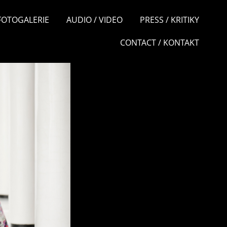
 FOTOGALERIE
AUDIO / VIDEO
PRESS / KRITIKY
CONTACT / KONTAKT