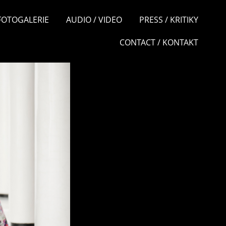
 FOTOGALERIE
AUDIO / VIDEO
PRESS / KRITIKY
CONTACT / KONTAKT