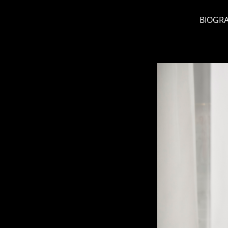
BIOGRA