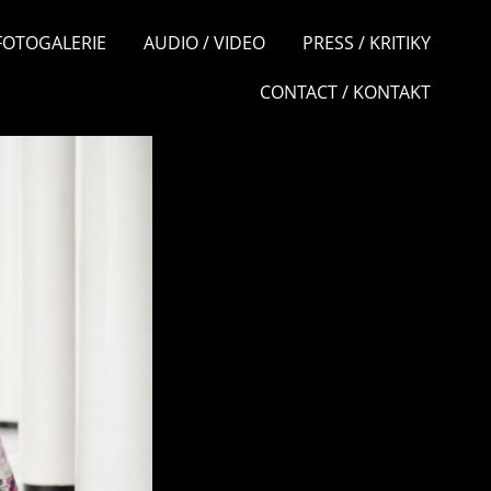
 FOTOGALERIE
AUDIO / VIDEO
PRESS / KRITIKY
CONTACT / KONTAKT