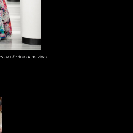
oslav Březina (Almaviva)