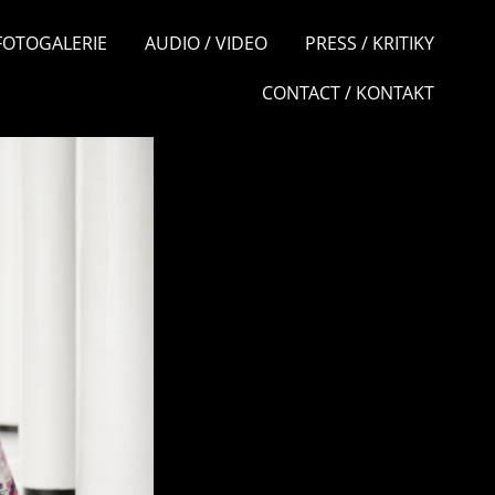
 FOTOGALERIE
AUDIO / VIDEO
PRESS / KRITIKY
CONTACT / KONTAKT