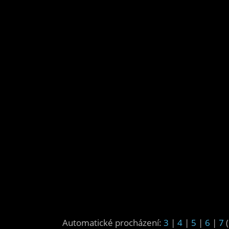
Automatické procházení:
3
|
4
|
5
|
6
|
7
(