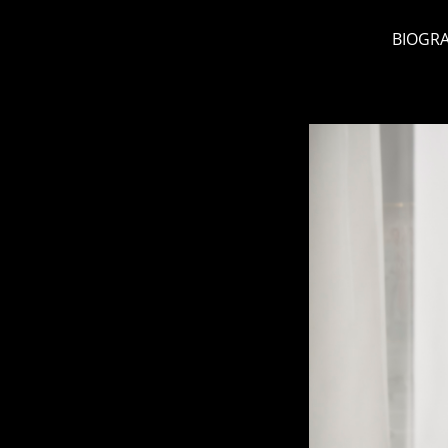
BIOGRA