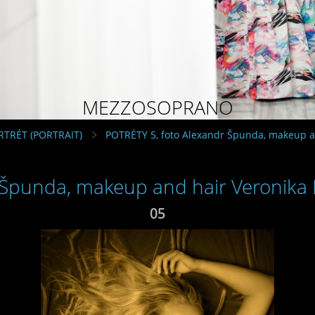
MEZZOSOPRANO
RTRÉT (PORTRAIT)
POTRÉTY 5, foto Alexandr Špunda, makeup a
 Špunda, makeup and hair Veronika
05