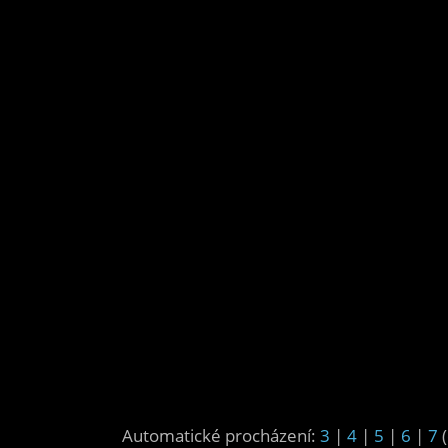
Automatické procházení:
3
|
4
|
5
|
6
|
7
(