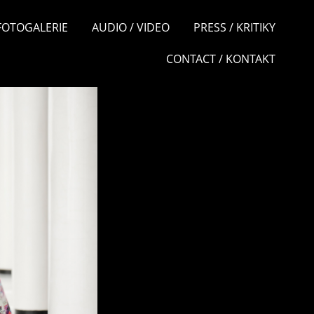
 FOTOGALERIE
AUDIO / VIDEO
PRESS / KRITIKY
CONTACT / KONTAKT