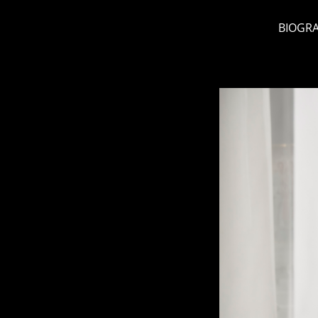
BIOGRA