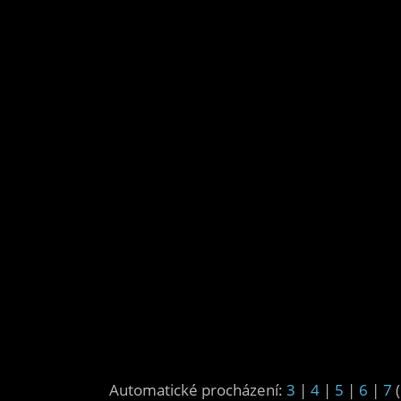
Automatické procházení:
3
|
4
|
5
|
6
|
7
(