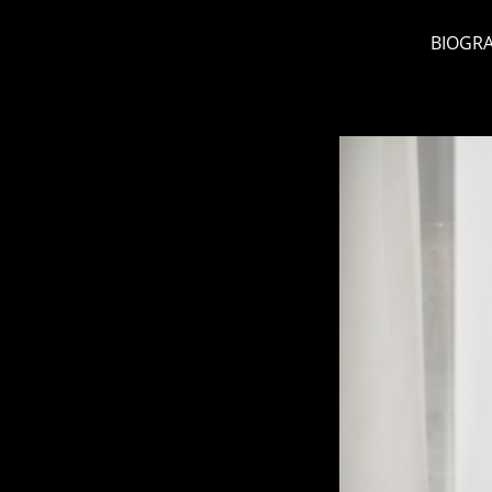
BIOGRA