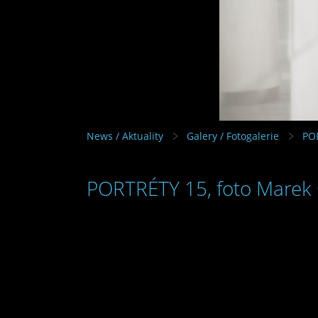
News / Aktuality
Galery / Fotogalerie
PO
PORTRÉTY 15, foto Marek