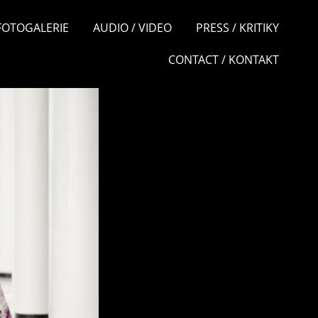
 FOTOGALERIE
AUDIO / VIDEO
PRESS / KRITIKY
CONTACT / KONTAKT