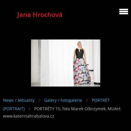
Jana Hrochová
MEZZOSOPRANO
News / Aktuality
Galery / Fotogalerie
PORTRÉT
(PORTRAIT)
PORTRÉTY 15, foto Marek Olbrzymek, MUAH:
www.katerinahrabalova.cz