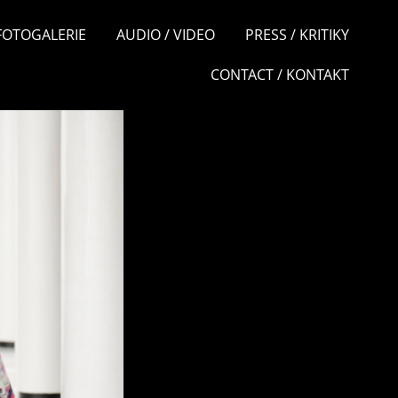
 FOTOGALERIE
AUDIO / VIDEO
PRESS / KRITIKY
CONTACT / KONTAKT