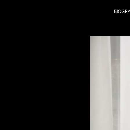
BIOGRA