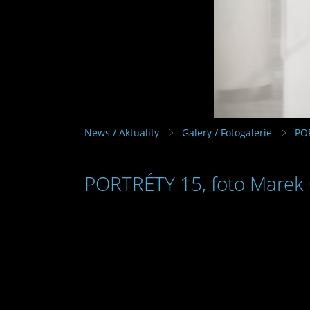
News / Aktuality
Galery / Fotogalerie
PO
PORTRÉTY 15, foto Marek