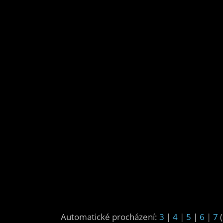
Automatické procházení:
3
|
4
|
5
|
6
|
7
(