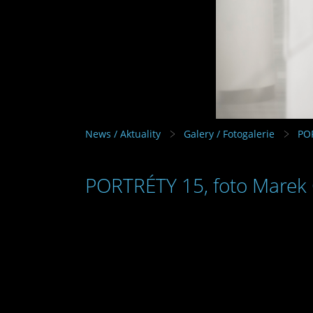
News / Aktuality
Galery / Fotogalerie
PO
PORTRÉTY 15, foto Marek