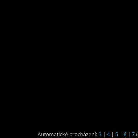
Automatické procházení:
3
|
4
|
5
|
6
|
7
(