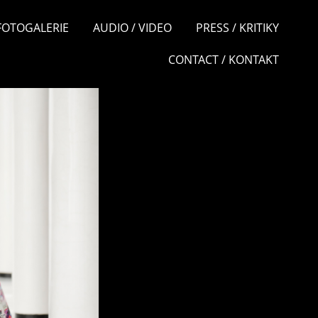
 FOTOGALERIE
AUDIO / VIDEO
PRESS / KRITIKY
CONTACT / KONTAKT