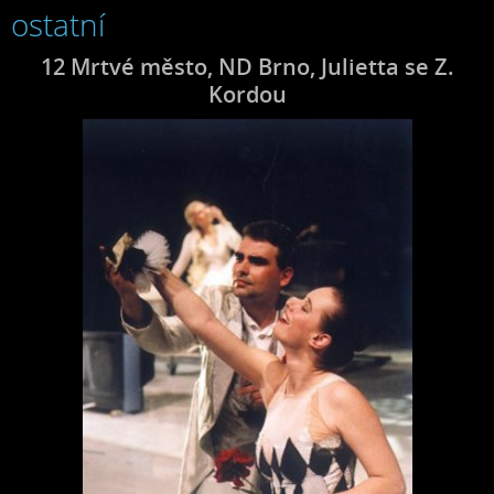
ostatní
12 Mrtvé město, ND Brno, Julietta se Z.
Kordou