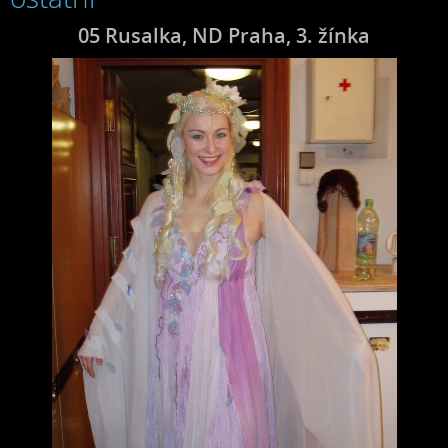
05 Rusalka, ND Praha, 3. žínka