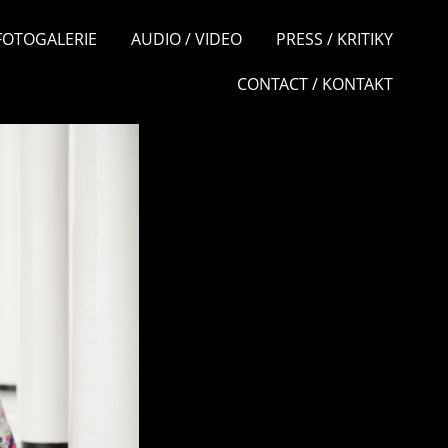
 FOTOGALERIE
AUDIO / VIDEO
PRESS / KRITIKY
CONTACT / KONTAKT