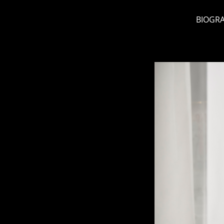
BIOGRA