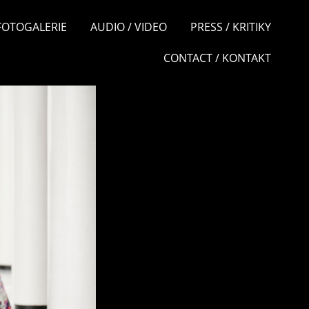
 FOTOGALERIE
AUDIO / VIDEO
PRESS / KRITIKY
CONTACT / KONTAKT