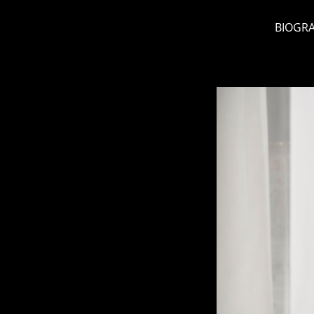
BIOGRA