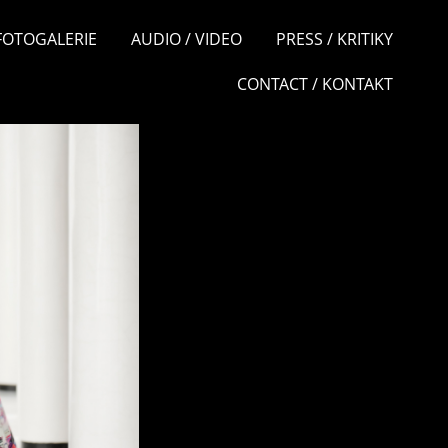
 FOTOGALERIE
AUDIO / VIDEO
PRESS / KRITIKY
CONTACT / KONTAKT