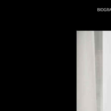
BIOGRA