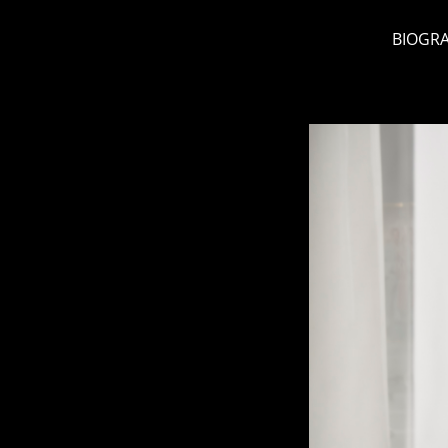
BIOGRA