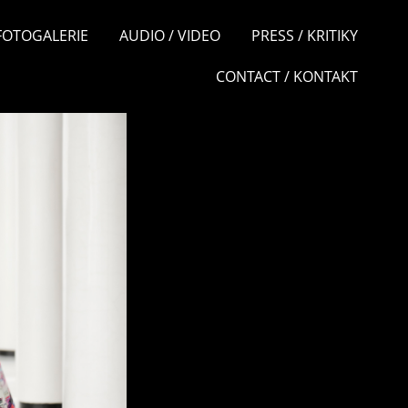
 FOTOGALERIE
AUDIO / VIDEO
PRESS / KRITIKY
CONTACT / KONTAKT