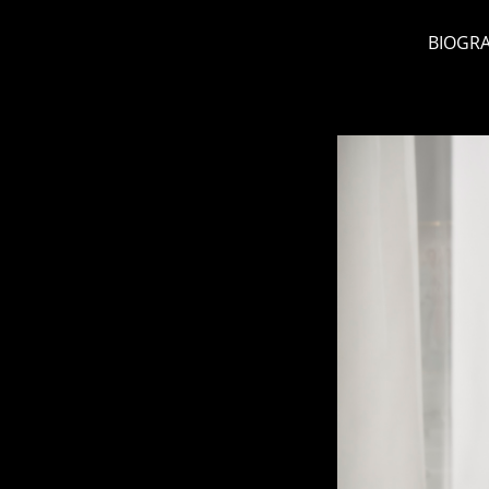
BIOGRA