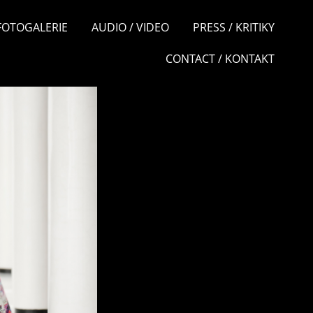
 FOTOGALERIE
AUDIO / VIDEO
PRESS / KRITIKY
CONTACT / KONTAKT