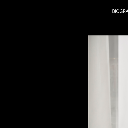
BIOGRA