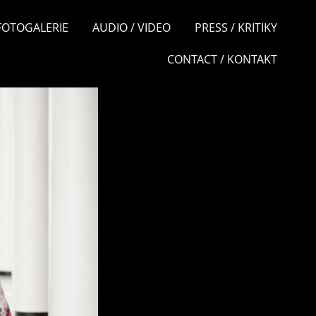
 FOTOGALERIE
AUDIO / VIDEO
PRESS / KRITIKY
CONTACT / KONTAKT