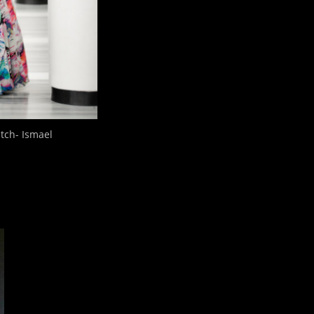
tch- Ismael