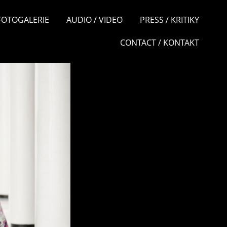
 FOTOGALERIE
AUDIO / VIDEO
PRESS / KRITIKY
CONTACT / KONTAKT