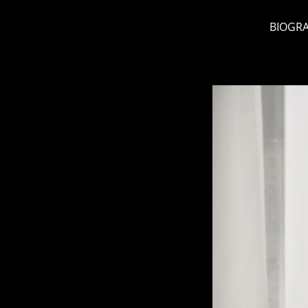
BIOGRA