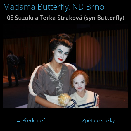
Madama Butterfly, ND Brno
05 Suzuki a Terka Straková (syn Butterfly)
← Předchozí
Zpět do složky