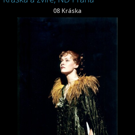
08 Kráska