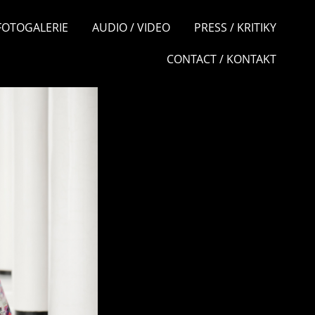
 FOTOGALERIE
AUDIO / VIDEO
PRESS / KRITIKY
CONTACT / KONTAKT