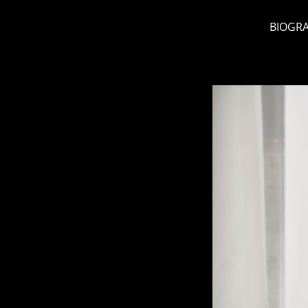
BIOGRA