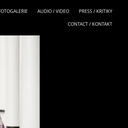
 FOTOGALERIE
AUDIO / VIDEO
PRESS / KRITIKY
CONTACT / KONTAKT