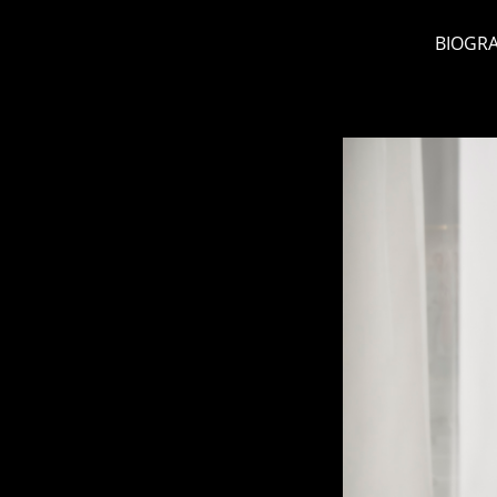
BIOGRA