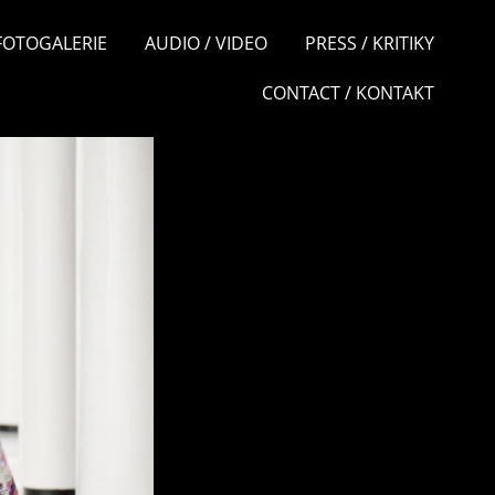
 FOTOGALERIE
AUDIO / VIDEO
PRESS / KRITIKY
CONTACT / KONTAKT