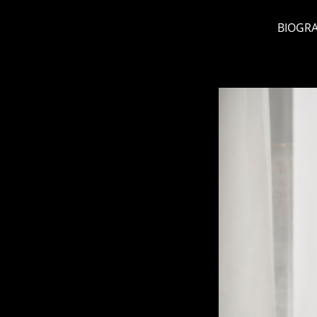
BIOGRA