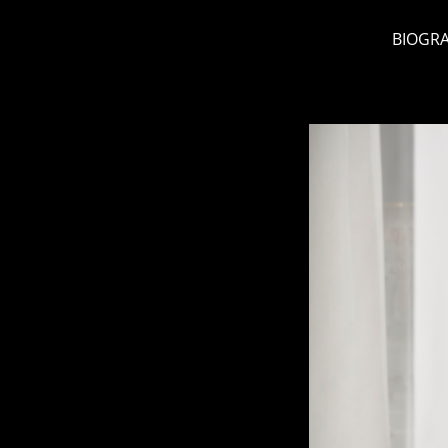
BIOGRA