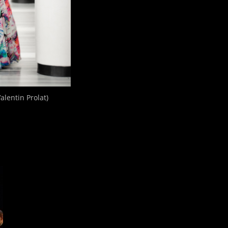
Valentin Prolat)