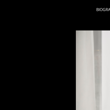
BIOGRA