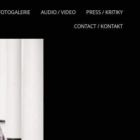
 FOTOGALERIE
AUDIO / VIDEO
PRESS / KRITIKY
CONTACT / KONTAKT