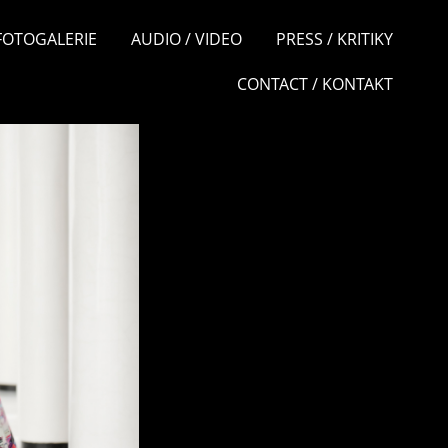
 FOTOGALERIE
AUDIO / VIDEO
PRESS / KRITIKY
CONTACT / KONTAKT