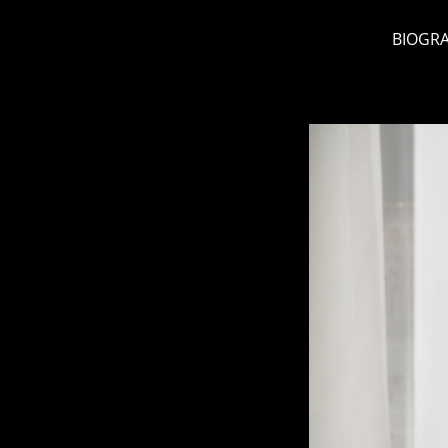
BIOGRA