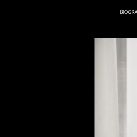
BIOGRA