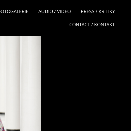
 FOTOGALERIE
AUDIO / VIDEO
PRESS / KRITIKY
CONTACT / KONTAKT