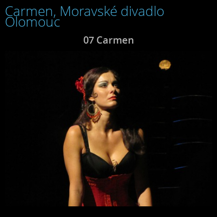
Carmen, Moravské divadlo
Olomouc
07 Carmen