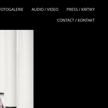
 FOTOGALERIE
AUDIO / VIDEO
PRESS / KRITIKY
CONTACT / KONTAKT