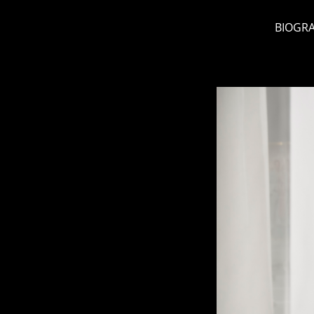
BIOGRA