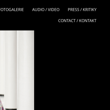
 FOTOGALERIE
AUDIO / VIDEO
PRESS / KRITIKY
CONTACT / KONTAKT