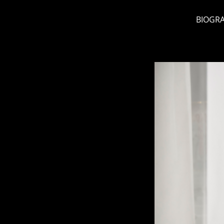
BIOGRA