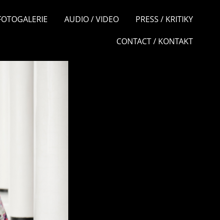
 FOTOGALERIE
AUDIO / VIDEO
PRESS / KRITIKY
CONTACT / KONTAKT