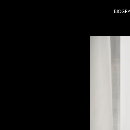
BIOGRA