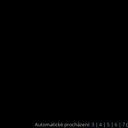
Automatické procházení:
3
|
4
|
5
|
6
|
7
(