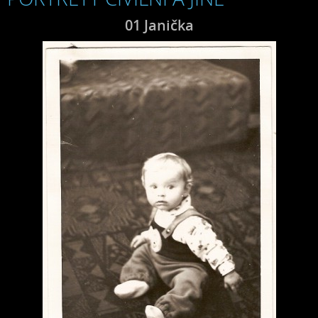
01 Janička