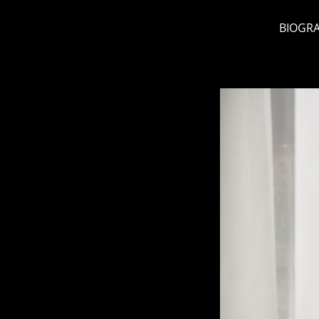
BIOGRA