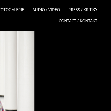
 FOTOGALERIE
AUDIO / VIDEO
PRESS / KRITIKY
CONTACT / KONTAKT