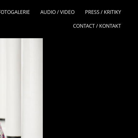
 FOTOGALERIE
AUDIO / VIDEO
PRESS / KRITIKY
CONTACT / KONTAKT