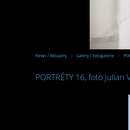
News / Aktuality
Galery / Fotogalerie
PO
PORTRÉTY 16, foto Julian