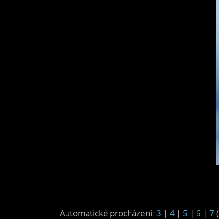
Automatické procházení:
3
|
4
|
5
|
6
|
7
(