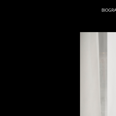
BIOGRA