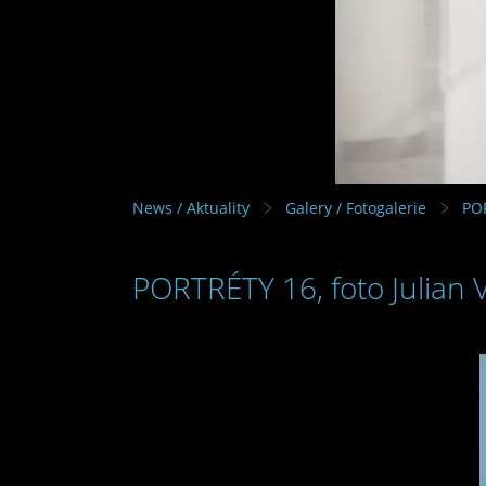
News / Aktuality
Galery / Fotogalerie
PO
PORTRÉTY 16, foto Julian