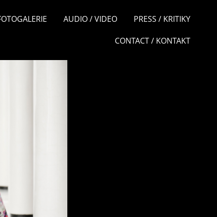
 FOTOGALERIE
AUDIO / VIDEO
PRESS / KRITIKY
CONTACT / KONTAKT