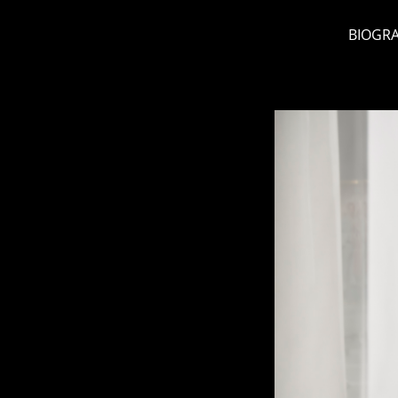
BIOGRA