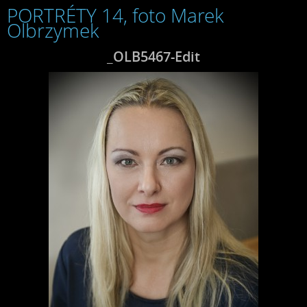
PORTRÉTY 14, foto Marek
Olbrzymek
_OLB5467-Edit