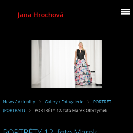
Jana Hrochová
MEZZOSOPRANO
News / Aktuality
Galery / Fotogalerie
PORTRÉT
(PORTRAIT)
PORTRÉTY 12, foto Marek Olbrzymek
PORTRÉTY 12, foto Marek