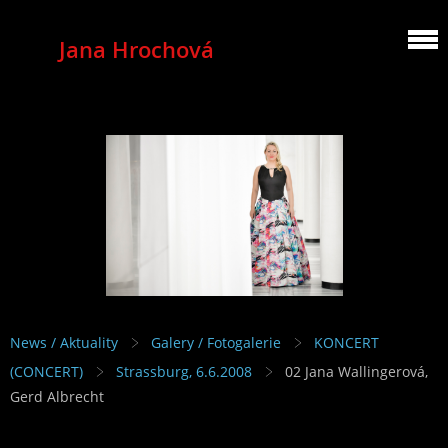
Jana Hrochová
MEZZOSOPRANO
News / Aktuality
Galery / Fotogalerie
KONCERT
(CONCERT)
Strassburg, 6.6.2008
02 Jana Wallingerová,
Gerd Albrecht