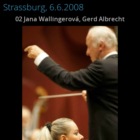
Strassburg, 6.6.2008
02 Jana Wallingerová, Gerd Albrecht