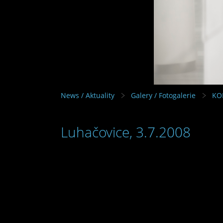
News / Aktuality
Galery / Fotogalerie
KO
Luhačovice, 3.7.2008