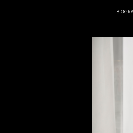
BIOGRA