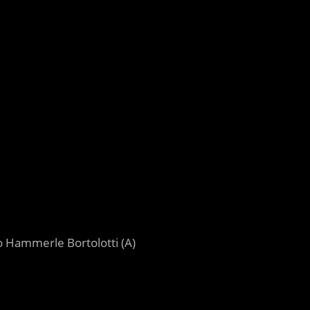
ino Hammerle Bortolotti (A)