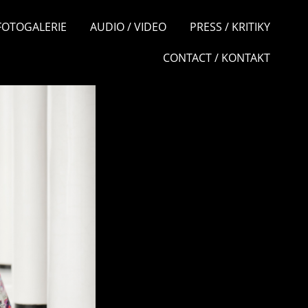
 FOTOGALERIE
AUDIO / VIDEO
PRESS / KRITIKY
CONTACT / KONTAKT