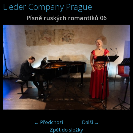
Lieder Company Prague
Písně ruských romantiků 06
← Předchozí
Další →
Zpět do složky