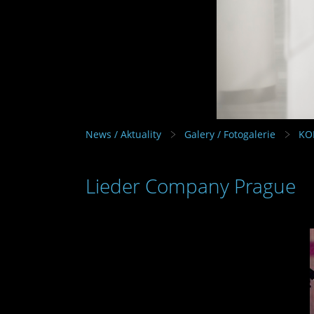
News / Aktuality
Galery / Fotogalerie
KO
Lieder Company Prague