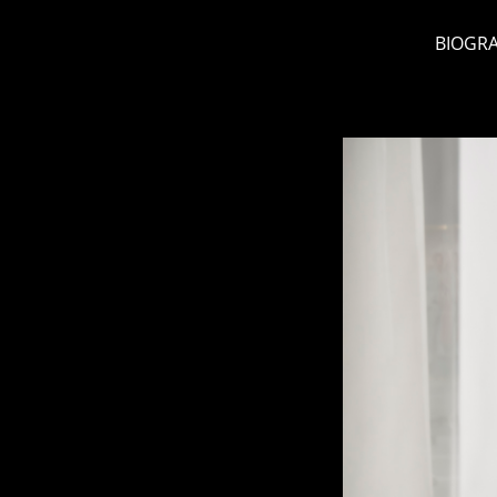
BIOGRA