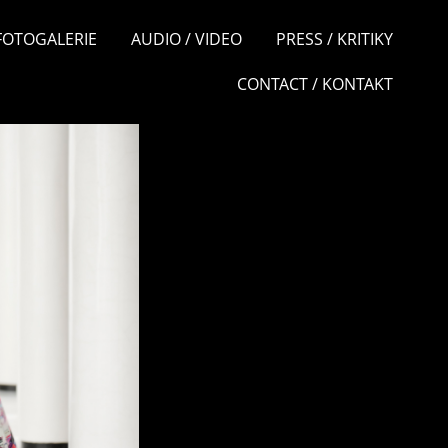
 FOTOGALERIE
AUDIO / VIDEO
PRESS / KRITIKY
CONTACT / KONTAKT